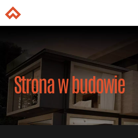
Strona w budowie